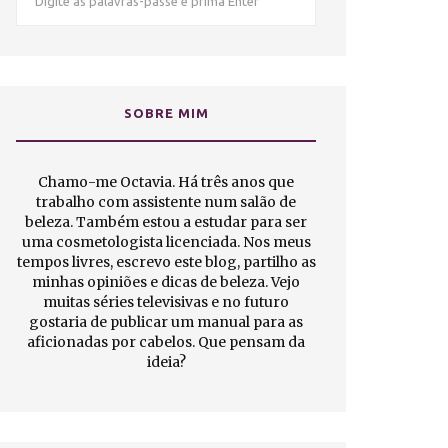
SOBRE MIM
Chamo-me Octavia. Há três anos que
trabalho com assistente num salão de
beleza. Também estou a estudar para ser
uma cosmetologista licenciada. Nos meus
tempos livres, escrevo este blog, partilho as
minhas opiniões e dicas de beleza. Vejo
muitas séries televisivas e no futuro
gostaria de publicar um manual para as
aficionadas por cabelos. Que pensam da
ideia?