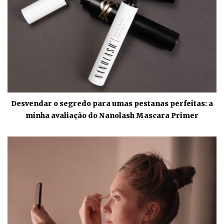
Desvendar o segredo para umas pestanas perfeitas: a
minha avaliação do Nanolash Mascara Primer