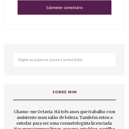
SOBRE MIM
Chamo-me Octavia. Há três anos que trabalho com
assistente num salão de beleza. Também estou a
estudar para ser uma cosmetologista licenciada.