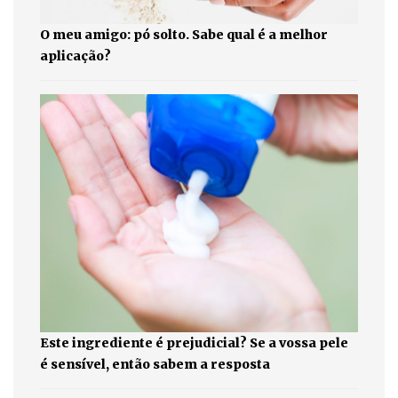
O meu amigo: pó solto. Sabe qual é a melhor
aplicação?
Este ingrediente é prejudicial? Se a vossa pele
é sensível, então sabem a resposta