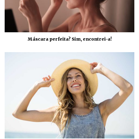
Máscara perfeita? Sim, encontrei-a!