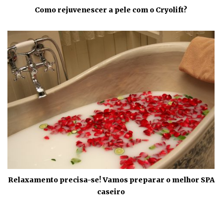
Como rejuvenescer a pele com o Cryolift?
Relaxamento precisa-se! Vamos preparar o melhor SPA
caseiro