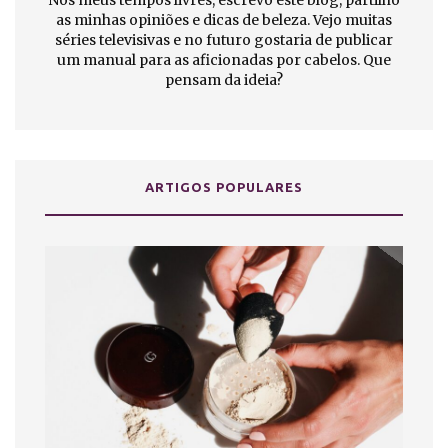
Nos meus tempos livres, escrevo este blog, partilho
as minhas opiniões e dicas de beleza. Vejo muitas
séries televisivas e no futuro gostaria de publicar
um manual para as aficionadas por cabelos. Que
pensam da ideia?
ARTIGOS POPULARES