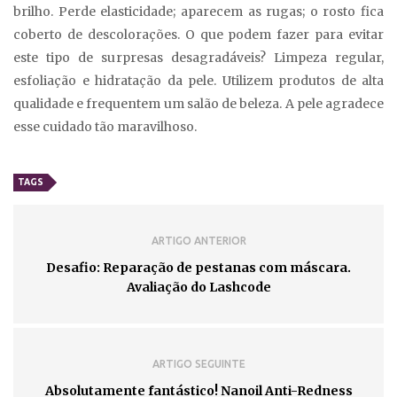
brilho. Perde elasticidade; aparecem as rugas; o rosto fica
coberto de descolorações. O que podem fazer para evitar
este tipo de surpresas desagradáveis? Limpeza regular,
esfoliação e hidratação da pele. Utilizem produtos de alta
qualidade e frequentem um salão de beleza. A pele agradece
esse cuidado tão maravilhoso.
TAGS
ARTIGO ANTERIOR
Desafio: Reparação de pestanas com máscara.
Avaliação do Lashcode
ARTIGO SEGUINTE
Absolutamente fantástico! Nanoil Anti-Redness