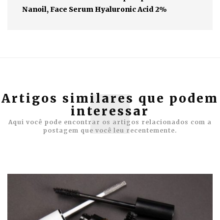
Nanoil, Face Serum Hyaluronic Acid 2%
Artigos similares que podem
interessar
Aqui você pode encontrar os artigos relacionados com a
postagem que você leu recentemente.