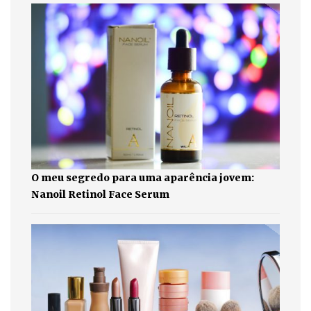
O meu segredo para uma aparência jovem:
Nanoil Retinol Face Serum