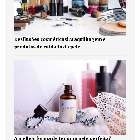
Desilusões cosméticas! Maquilhagem e
produtos de cuidado da pele
A melhor forma de ter uma pele perfeita?