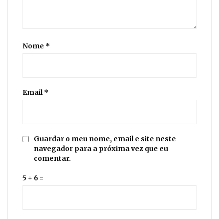
Nome
*
Email
*
Guardar o meu nome, email e site neste
navegador para a próxima vez que eu
comentar.
5 + 6 =