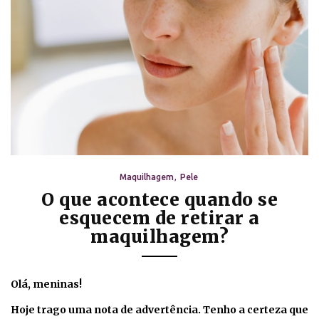
Maquilhagem
Pele
O que acontece quando se
esquecem de retirar a
maquilhagem?
Olá, meninas!
Hoje trago uma nota de advertência. Tenho a certeza que