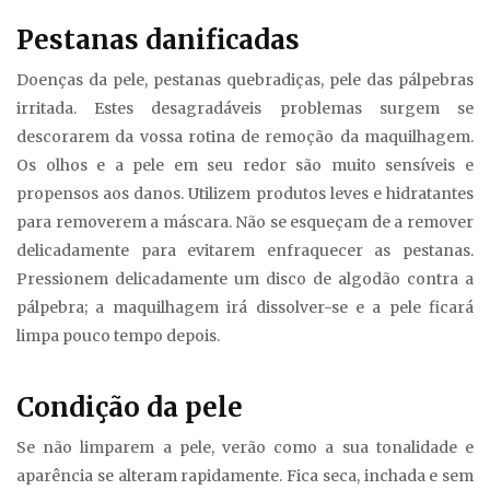
Pestanas danificadas
Doenças da pele, pestanas quebradiças, pele das pálpebras
irritada. Estes desagradáveis problemas surgem se
descorarem da vossa rotina de remoção da maquilhagem.
Os olhos e a pele em seu redor são muito sensíveis e
propensos aos danos. Utilizem produtos leves e hidratantes
para removerem a máscara. Não se esqueçam de a remover
delicadamente para evitarem enfraquecer as pestanas.
Pressionem delicadamente um disco de algodão contra a
pálpebra; a maquilhagem irá dissolver-se e a pele ficará
limpa pouco tempo depois.
Condição da pele
Se não limparem a pele, verão como a sua tonalidade e
aparência se alteram rapidamente. Fica seca, inchada e sem